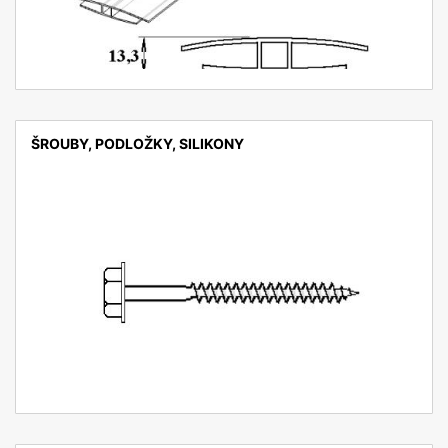
ŠROUBY, PODLOŽKY, SILIKONY
detail